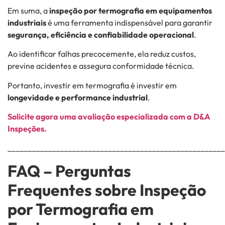
Em suma, a
inspeção por termografia em equipamentos
industriais
é uma ferramenta indispensável para garantir
segurança, eficiência e confiabilidade operacional
.
Ao identificar falhas precocemente, ela reduz custos,
previne acidentes e assegura conformidade técnica.
Portanto, investir em termografia é investir em
longevidade e performance industrial
.
Solicite agora uma avaliação especializada com a D&A
Inspeções.
______________________________________________________
FAQ – Perguntas
Frequentes sobre Inspeção
por Termografia em