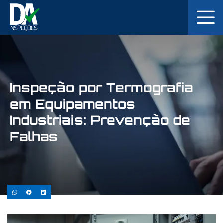
Inspeção por Termografia
em Equipamentos
Industriais: Prevenção de
Falhas