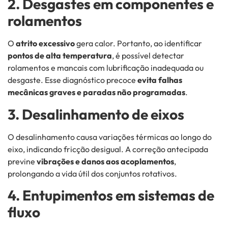
2. Desgastes em componentes e
rolamentos
O
atrito excessivo
gera calor. Portanto, ao identificar
pontos de alta temperatura
, é possível detectar
rolamentos e mancais com lubrificação inadequada ou
desgaste. Esse diagnóstico precoce
evita falhas
mecânicas graves e paradas não programadas
.
3. Desalinhamento de eixos
O desalinhamento causa variações térmicas ao longo do
eixo, indicando fricção desigual. A correção antecipada
previne
vibrações e danos aos acoplamentos
,
prolongando a vida útil dos conjuntos rotativos.
4. Entupimentos em sistemas de
fluxo