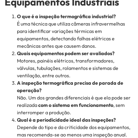
Equipamentos Industriais
O que é a inspeção termográfica industrial?
É uma técnica que utiliza câmeras infravermelhas
para identificar variações térmicas em
equipamentos, detectando falhas elétricas e
mecânicas antes que causem danos.
Quais equipamentos podem ser avaliados?
Motores, painéis elétricos, transformadores,
válvulas, tubulações, rolamentos e sistemas de
ventilação, entre outros.
A inspeção termográfica precisa de parada de
operação?
Não. Um dos grandes diferenciais é que ela pode ser
realizada
com o sistema em funcionamento
, sem
interromper a produção.
Qual é a periodicidade ideal das inspeções?
Depende do tipo e da criticidade dos equipamentos,
mas recomenda-se ao menos uma inspeção anual.