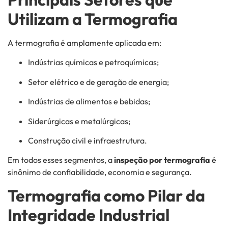
Utilizam a Termografia
A termografia é amplamente aplicada em:
Indústrias químicas e petroquímicas;
Setor elétrico e de geração de energia;
Indústrias de alimentos e bebidas;
Siderúrgicas e metalúrgicas;
Construção civil e infraestrutura.
Em todos esses segmentos, a
inspeção por termografia
é
sinônimo de confiabilidade, economia e segurança.
Termografia como Pilar da
Integridade Industrial