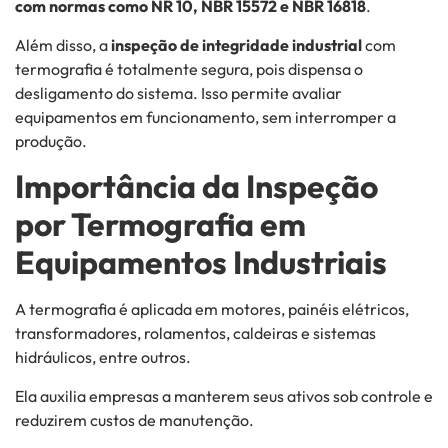
com normas como NR 10, NBR 15572 e NBR 16818
.
Além disso, a
inspeção de integridade industrial
com
termografia é totalmente segura, pois dispensa o
desligamento do sistema. Isso permite avaliar
equipamentos em funcionamento, sem interromper a
produção.
Importância da Inspeção
por Termografia em
Equipamentos Industriais
A termografia é aplicada em motores, painéis elétricos,
transformadores, rolamentos, caldeiras e sistemas
hidráulicos, entre outros.
Ela auxilia empresas a manterem seus ativos sob controle e
reduzirem custos de manutenção.