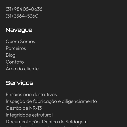
(31) 98405-0636
(31) 3564-5360
Navegue
Quem Somos
Parceiros
Blog
Contato
Área do cliente
Serviços
Ensaios não destrutivos
Inspeção de fabricação e diligenciamento
Gestão de NR-13
Integridade estrutural
Documentação Técnica de Soldagem