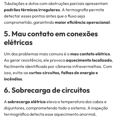
Tubulações e dutos com obstruções parciais apresentam
padrões térmicos irregulares
. A termografia permite
detectar esses pontos antes que o fluxo seja
comprometido, garantindo
maior eficiência operacional
.
5. Mau contato em conexões
elétricas
Um dos problemas mais comuns é o
mau contato elétrico
.
Ao gerar resistência, ele provoca
aquecimento localizado
,
facilmente identificado por câmeras infravermelhas. Com
isso, evita-se
curtos-circuitos, falhas de energia e
incêndios
.
6. Sobrecarga de circuitos
A
sobrecarga elétrica
eleva a temperatura dos cabos e
disjuntores, comprometendo todo o sistema. A inspeção
termográfica detecta esse aquecimento anormal,