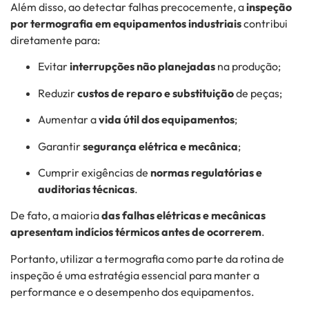
Além disso, ao detectar falhas precocemente, a
inspeção
por termografia em equipamentos industriais
contribui
diretamente para:
Evitar
interrupções não planejadas
na produção;
Reduzir
custos de reparo e substituição
de peças;
Aumentar a
vida útil dos equipamentos
;
Garantir
segurança elétrica e mecânica
;
Cumprir exigências de
normas regulatórias e
auditorias técnicas
.
De fato, a maioria
das falhas elétricas e mecânicas
apresentam indícios térmicos antes de ocorrerem
.
Portanto, utilizar a termografia como parte da rotina de
inspeção é uma estratégia essencial para manter a
performance e o desempenho dos equipamentos.