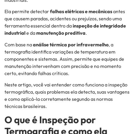
Ela permite detectar
falhas elétricas e mecânicas
antes
que causem paradas, acidentes ou prejuízos, sendo uma
ferramenta essencial dentro da
inspeção de integridade
industrial
e da
manutenção preditiva
.
Com base na
análise térmica por infravermelho
, a
termografia identifica variações de temperatura em
componentes e sistemas. Assim, permite que equipes de
manutenção intervenham com precisão e no momento
certo, evitando falhas críticas.
Neste artigo, você vai entender como funciona a inspeção
termográfica, quais problemas ela detecta, suas vantagens
e como aplicá-la corretamente segundo as normas
técnicas brasileiras.
O que é Inspeção por
Termografia e como ela