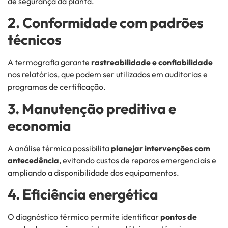
de segurança da planta.
2. Conformidade com padrões
técnicos
A termografia garante
rastreabilidade e confiabilidade
nos relatórios, que podem ser utilizados em auditorias e
programas de certificação.
3. Manutenção preditiva e
economia
A análise térmica possibilita
planejar intervenções com
antecedência
, evitando custos de reparos emergenciais e
ampliando a disponibilidade dos equipamentos.
4. Eficiência energética
O diagnóstico térmico permite identificar
pontos de