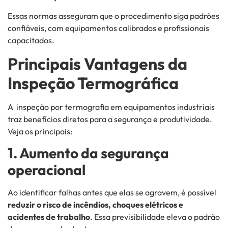
Essas normas asseguram que o procedimento siga padrões
confiáveis, com equipamentos calibrados e profissionais
capacitados.
Principais Vantagens da
Inspeção Termográfica
A inspeção por termografia em equipamentos industriais
traz benefícios diretos para a segurança e produtividade.
Veja os principais:
1. Aumento da segurança
operacional
Ao identificar falhas antes que elas se agravem, é possível
reduzir o risco de incêndios, choques elétricos e
acidentes de trabalho
. Essa previsibilidade eleva o padrão