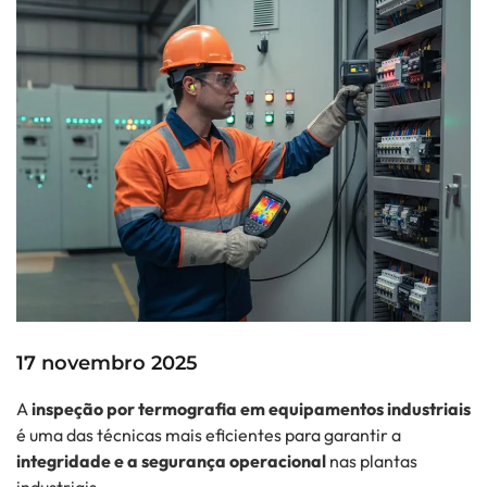
17 novembro 2025
A
inspeção por termografia em equipamentos industriais
é uma das técnicas mais eficientes para garantir a
integridade e a segurança operacional
nas plantas
industriais.