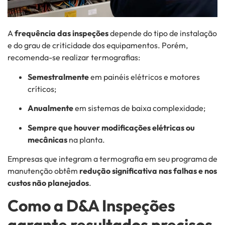
A
frequência das inspeções
depende do tipo de instalação
e do grau de criticidade dos equipamentos. Porém,
recomenda-se realizar termografias:
Semestralmente
em painéis elétricos e motores
críticos;
Anualmente
em sistemas de baixa complexidade;
Sempre que houver modificações elétricas ou
mecânicas
na planta.
Empresas que integram a termografia em seu programa de
manutenção obtêm
redução significativa nas falhas e nos
custos não planejados
.
Como a D&A Inspeções
garante resultados precisos