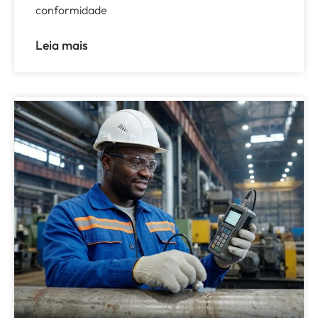
conformidade
Leia mais