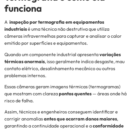
funciona
A
inspeção por termografia em equipamentos
industriais
é uma técnica não destrutiva que utiliza
câmeras infravermelhas para capturar e analisar o calor
emitido por superfícies e equipamentos.
Quando um componente industrial apresenta
variações
térmicas anormais
, isso geralmente indica desgaste, mau
contato elétrico, desalinhamento mecânico ou outros
problemas internos.
Essas câmeras geram imagens térmicas (termogramas)
que mostram com clareza
pontos quentes
— áreas onde há
risco de falha.
Assim, técnicos e engenheiros conseguem identificar e
corrigir anomalias
antes que ocorram danos maiores
,
garantindo a continuidade operacional e a
conformidade