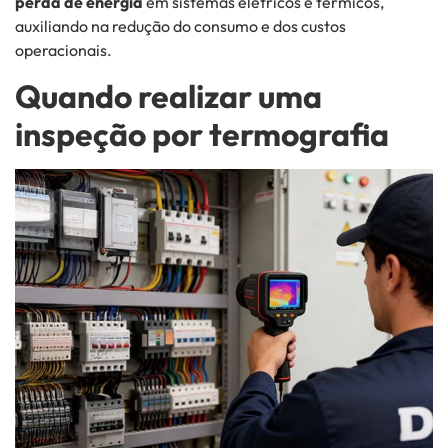
perda de energia
em sistemas elétricos e térmicos,
auxiliando na redução do consumo e dos custos
operacionais.
Quando realizar uma
inspeção por termografia