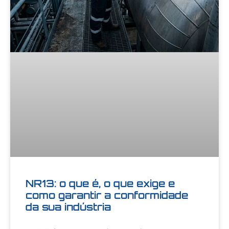
NR13: o que é, o que exige e
como garantir a conformidade
da sua indústria