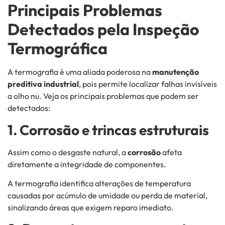
Principais Problemas
Detectados pela Inspeção
Termográfica
A termografia é uma aliada poderosa na
manutenção
preditiva industrial
, pois permite localizar falhas invisíveis
a olho nu. Veja os principais problemas que podem ser
detectados:
1. Corrosão e trincas estruturais
Assim como o desgaste natural, a
corrosão
afeta
diretamente a integridade de componentes.
A termografia identifica alterações de temperatura
causadas por acúmulo de umidade ou perda de material,
sinalizando áreas que exigem reparo imediato.