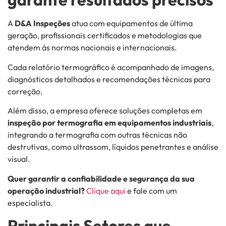
A
D&A Inspeções
atua com equipamentos de última
geração, profissionais certificados e metodologias que
atendem às normas nacionais e internacionais.
Cada relatório termográfico é acompanhado de imagens,
diagnósticos detalhados e recomendações técnicas para
correção.
Além disso, a empresa oferece soluções completas em
inspeção por termografia em equipamentos industriais
,
integrando a termografia com outras técnicas não
destrutivas, como ultrassom, líquidos penetrantes e análise
visual.
Quer garantir a confiabilidade e segurança da sua
operação industrial?
Clique aqui
e fale com um
especialista.
Principais Setores que