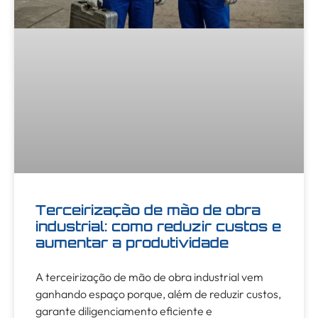
Terceirização de mão de obra
industrial: como reduzir custos e
aumentar a produtividade
A terceirização de mão de obra industrial vem
ganhando espaço porque, além de reduzir custos,
garante diligenciamento eficiente e