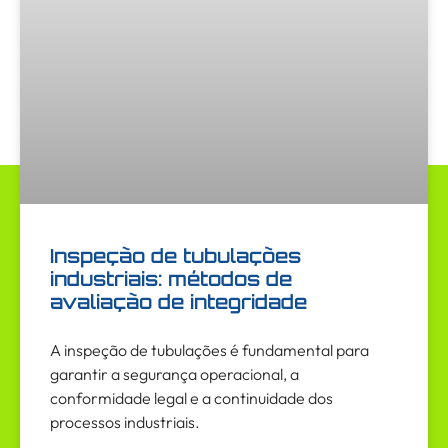
Inspeção de tubulações
industriais: métodos de
avaliação de integridade
A inspeção de tubulações é fundamental para
garantir a segurança operacional, a
conformidade legal e a continuidade dos
processos industriais.