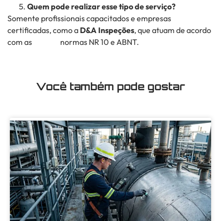
Quem pode realizar esse tipo de serviço?
Somente profissionais capacitados e empresas
certificadas, como a
D&A Inspeções
, que atuam de acordo
com as normas NR 10 e ABNT.
Você também pode gostar