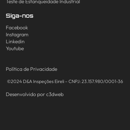
Teste de Estanqueidade Industrial
Siga-nos
Facebook
Instagram
Linkedin
Youtube
Política de Privacidade
©2024 D&A Inspeções Eireli – CNPJ: 23.157.980/0001-36
Desenvolvido por
c3dweb