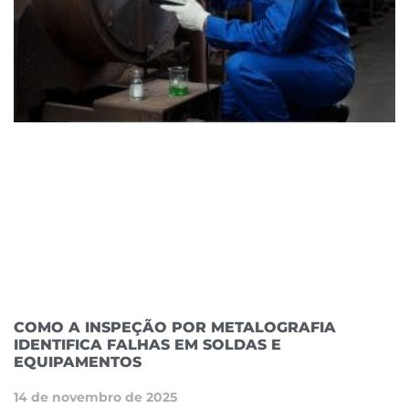
COMO A INSPEÇÃO POR METALOGRAFIA
IDENTIFICA FALHAS EM SOLDAS E
EQUIPAMENTOS
14 de novembro de 2025