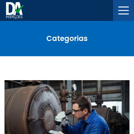
Categorias