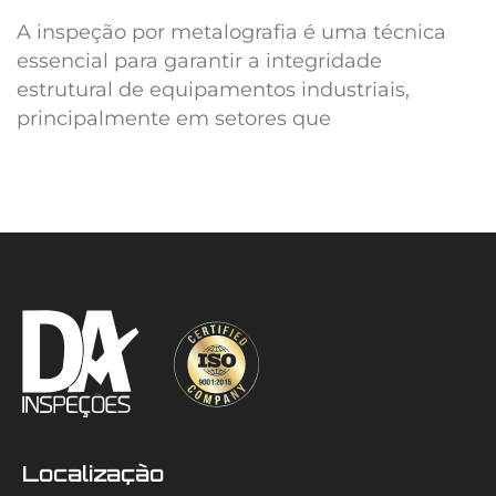
A inspeção por metalografia é uma técnica
essencial para garantir a integridade
estrutural de equipamentos industriais,
principalmente em setores que
Localização