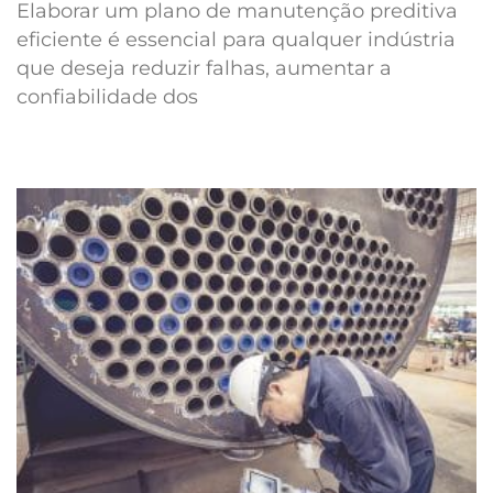
Elaborar um plano de manutenção preditiva
eficiente é essencial para qualquer indústria
que deseja reduzir falhas, aumentar a
confiabilidade dos