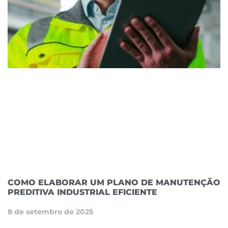
COMO ELABORAR UM PLANO DE MANUTENÇÃO
PREDITIVA INDUSTRIAL EFICIENTE
8 de setembro de 2025