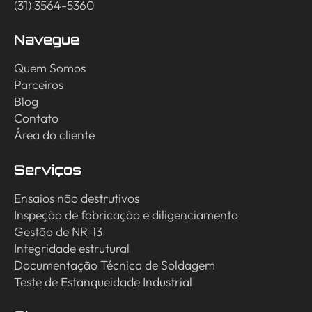
(31) 3564-5360
Navegue
Quem Somos
Parceiros
Blog
Contato
Área do cliente
Serviços
Ensaios não destrutivos
Inspeção de fabricação e diligenciamento
Gestão de NR-13
Integridade estrutural
Documentação Técnica de Soldagem
Teste de Estanqueidade Industrial