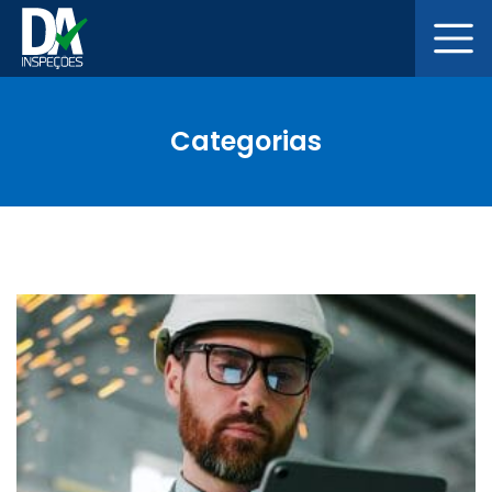
Categorias