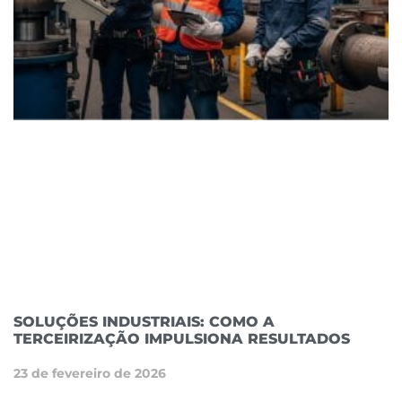
SOLUÇÕES INDUSTRIAIS: COMO A
TERCEIRIZAÇÃO IMPULSIONA RESULTADOS
23 de fevereiro de 2026