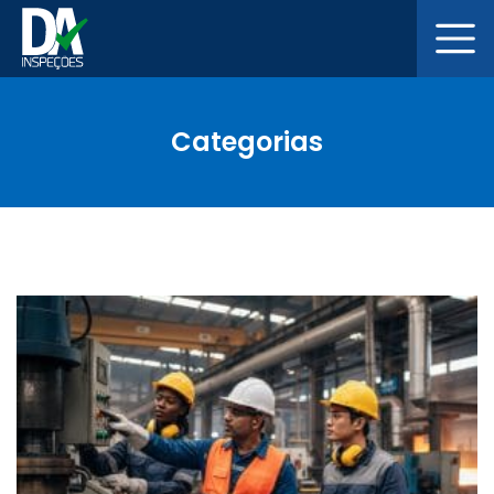
Categorias