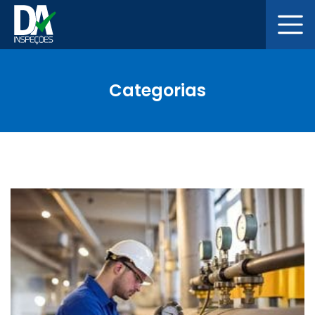
Categorias