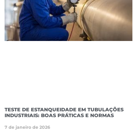
TESTE DE ESTANQUEIDADE EM TUBULAÇÕES
INDUSTRIAIS: BOAS PRÁTICAS E NORMAS
7 de janeiro de 2026