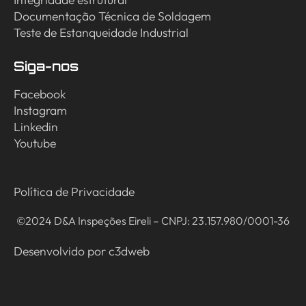
Documentação Técnica de Soldagem
Teste de Estanqueidade Industrial
Siga-nos
Facebook
Instagram
Linkedin
Youtube
Política de Privacidade
©2024 D&A Inspeções Eireli – CNPJ: 23.157.980/0001-36
Desenvolvido por
c3dweb