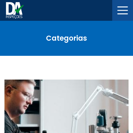
Categorias