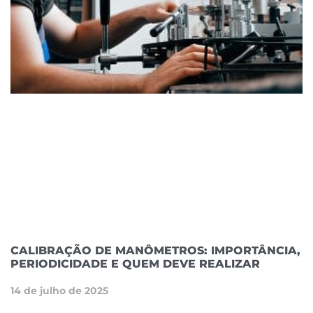
CALIBRAÇÃO DE MANÔMETROS: IMPORTÂNCIA,
PERIODICIDADE E QUEM DEVE REALIZAR
14 de julho de 2025