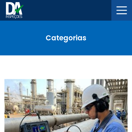
Categorias