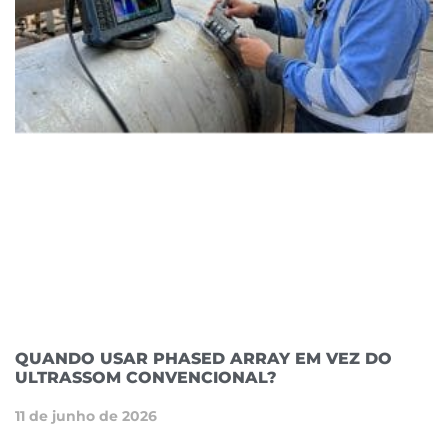
QUANDO USAR PHASED ARRAY EM VEZ DO
ULTRASSOM CONVENCIONAL?
11 de junho de 2026