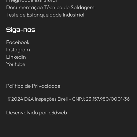
Documentação Técnica de Soldagem
Teste de Estanqueidade Industrial
Siga-nos
Facebook
Instagram
Linkedin
Youtube
Política de Privacidade
©2024 D&A Inspeções Eireli – CNPJ: 23.157.980/0001-36
Desenvolvido por
c3dweb