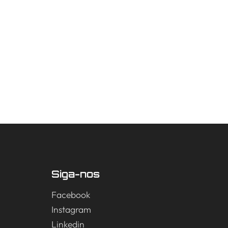
Siga-nos
Facebook
Instagram
Linkedin