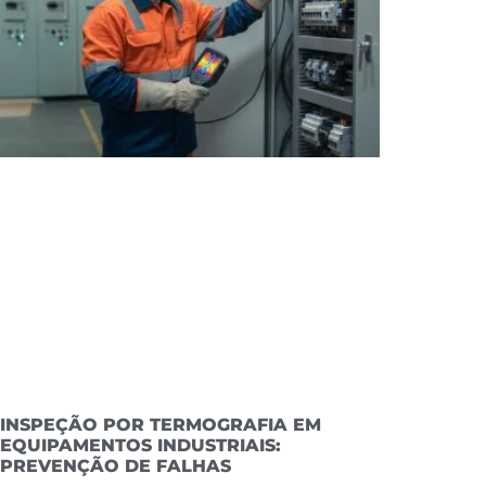
INSPEÇÃO POR TERMOGRAFIA EM
EQUIPAMENTOS INDUSTRIAIS:
PREVENÇÃO DE FALHAS