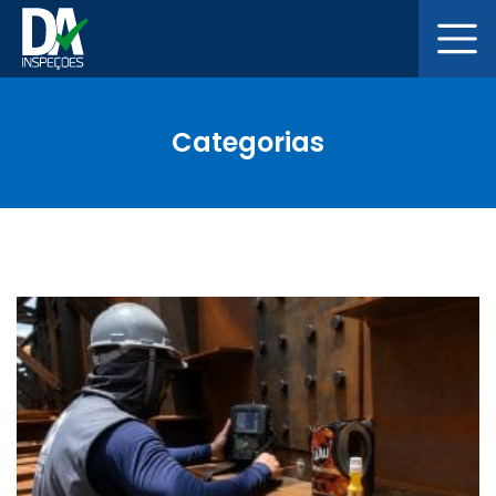
Categorias