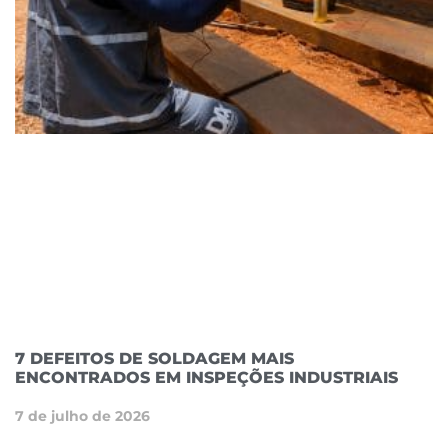
7 DEFEITOS DE SOLDAGEM MAIS
ENCONTRADOS EM INSPEÇÕES INDUSTRIAIS
7 de julho de 2026