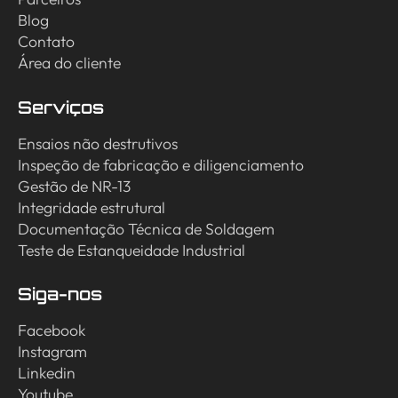
Blog
Contato
Área do cliente
Serviços
Ensaios não destrutivos
Inspeção de fabricação e diligenciamento
Gestão de NR-13
Integridade estrutural
Documentação Técnica de Soldagem
Teste de Estanqueidade Industrial
Siga-nos
Facebook
Instagram
Linkedin
Youtube