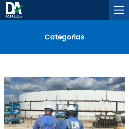
Categorias