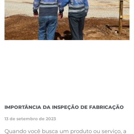
IMPORTÂNCIA DA INSPEÇÃO DE FABRICAÇÃO
13 de setembro de 2023
Quando você busca um produto ou serviço, a