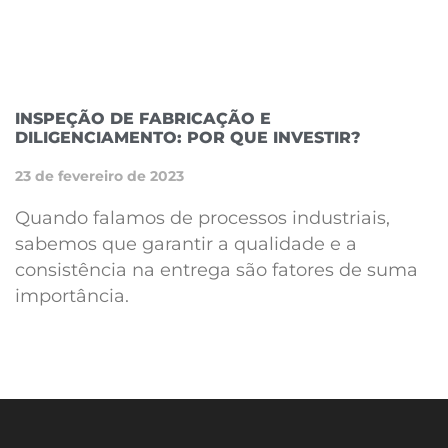
INSPEÇÃO DE FABRICAÇÃO E
DILIGENCIAMENTO: POR QUE INVESTIR?
23 de fevereiro de 2023
Quando falamos de processos industriais,
sabemos que garantir a qualidade e a
consistência na entrega são fatores de suma
importância.