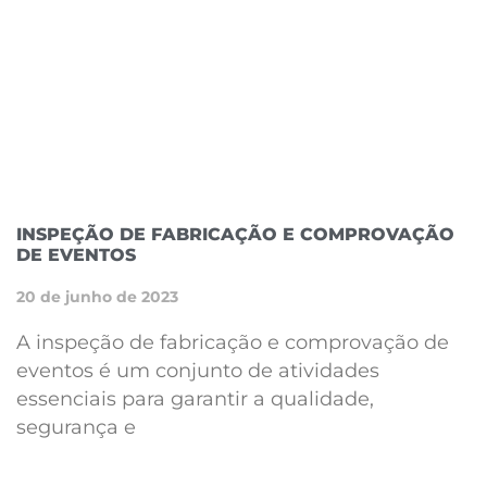
INSPEÇÃO DE FABRICAÇÃO E COMPROVAÇÃO
DE EVENTOS
20 de junho de 2023
A inspeção de fabricação e comprovação de
eventos é um conjunto de atividades
essenciais para garantir a qualidade,
segurança e