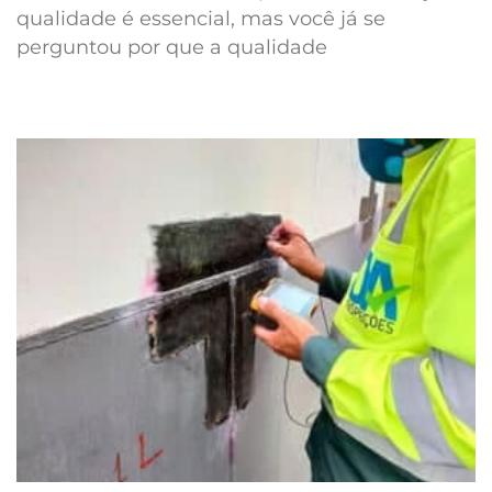
qualidade é essencial, mas você já se
perguntou por que a qualidade