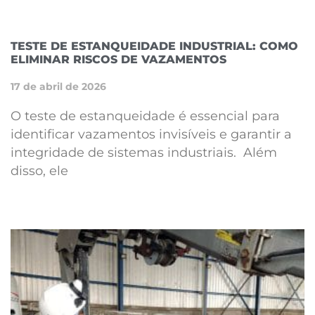
TESTE DE ESTANQUEIDADE INDUSTRIAL: COMO
ELIMINAR RISCOS DE VAZAMENTOS
17 de abril de 2026
O teste de estanqueidade é essencial para
identificar vazamentos invisíveis e garantir a
integridade de sistemas industriais. Além
disso, ele