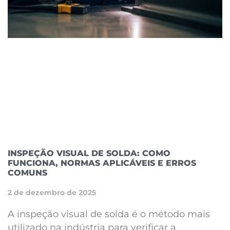
INSPEÇÃO VISUAL DE SOLDA: COMO
FUNCIONA, NORMAS APLICÁVEIS E ERROS
COMUNS
2 de dezembro de 2025
A inspeção visual de solda é o método mais
utilizado na indústria para verificar a