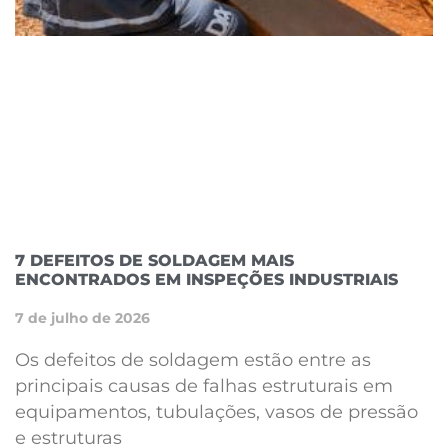
7 DEFEITOS DE SOLDAGEM MAIS
ENCONTRADOS EM INSPEÇÕES INDUSTRIAIS
7 de julho de 2026
Os defeitos de soldagem estão entre as
principais causas de falhas estruturais em
equipamentos, tubulações, vasos de pressão
e estruturas