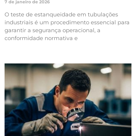
7 de janeiro de 2026
O teste de estanqueidade em tubulações
industriais é um procedimento essencial para
garantir a segurança operacional, a
conformidade normativa e