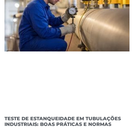
TESTE DE ESTANQUEIDADE EM TUBULAÇÕES
INDUSTRIAIS: BOAS PRÁTICAS E NORMAS