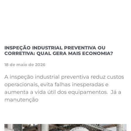
INSPEÇÃO INDUSTRIAL PREVENTIVA OU
CORRETIVA: QUAL GERA MAIS ECONOMIA?
18 de maio de 2026
A inspeção industrial preventiva reduz custos
operacionais, evita falhas inesperadas e
aumenta a vida útil dos equipamentos. Já a
manutenção