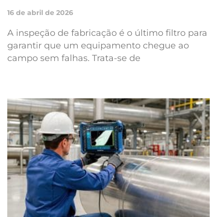
16 de abril de 2026
A inspeção de fabricação é o último filtro para
garantir que um equipamento chegue ao
campo sem falhas. Trata-se de