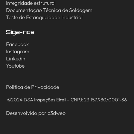
Integridade estrutural
Documentação Técnica de Soldagem
Teste de Estanqueidade Industrial
Siga-nos
Facebook
Instagram
Linkedin
Youtube
Política de Privacidade
©2024 D&A Inspeções Eireli – CNPJ: 23.157.980/0001-36
Desenvolvido por
c3dweb