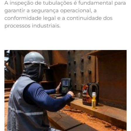
A inspeção de tubulações é fundamental para
garantir a segurança operacional, a
conformidade legal e a continuidade dos
processos industriais.