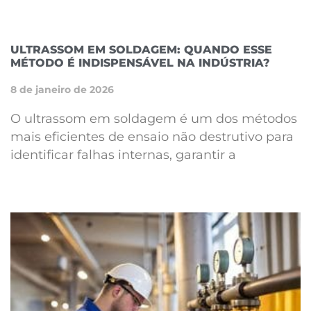
ULTRASSOM EM SOLDAGEM: QUANDO ESSE
MÉTODO É INDISPENSÁVEL NA INDÚSTRIA?
8 de janeiro de 2026
O ultrassom em soldagem é um dos métodos
mais eficientes de ensaio não destrutivo para
identificar falhas internas, garantir a