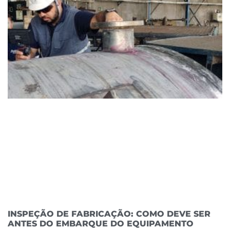
INSPEÇÃO DE FABRICAÇÃO: COMO DEVE SER
ANTES DO EMBARQUE DO EQUIPAMENTO