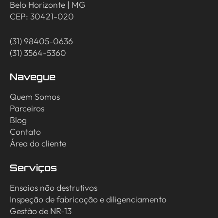
Belo Horizonte | MG
CEP: 30421-020
(31) 98405-0636
(31) 3564-5360
Navegue
Quem Somos
Parceiros
Blog
Contato
Área do cliente
Serviços
Ensaios não destrutivos
Inspeção de fabricação e diligenciamento
Gestão de NR-13