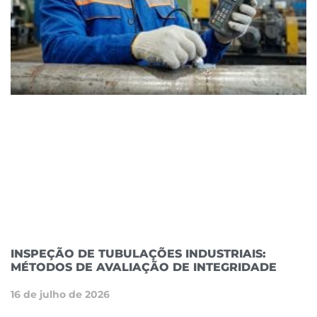
INSPEÇÃO DE TUBULAÇÕES INDUSTRIAIS:
MÉTODOS DE AVALIAÇÃO DE INTEGRIDADE
16 de julho de 2026