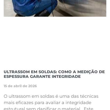
ULTRASSOM EM SOLDAS: COMO A MEDIÇÃO DE
ESPESSURA GARANTE INTEGRIDADE
15 de abril de 2026
O ultrassom em soldas é uma das técnicas
mais eficazes para avaliar a integridade
estrutural sem danificar o material. Este