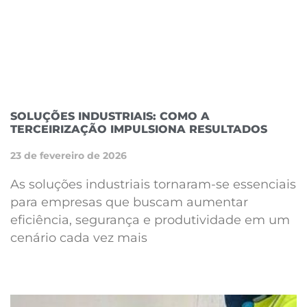
SOLUÇÕES INDUSTRIAIS: COMO A
TERCEIRIZAÇÃO IMPULSIONA RESULTADOS
23 de fevereiro de 2026
As soluções industriais tornaram-se essenciais
para empresas que buscam aumentar
eficiência, segurança e produtividade em um
cenário cada vez mais