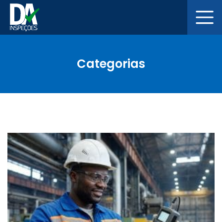
Categorias