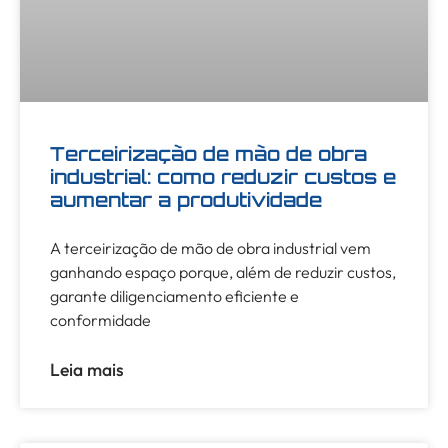
Terceirização de mão de obra
industrial: como reduzir custos e
aumentar a produtividade
A terceirização de mão de obra industrial vem
ganhando espaço porque, além de reduzir custos,
garante diligenciamento eficiente e
conformidade
Leia mais