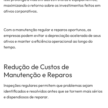
maximizando o retorno sobre os investimentos feitos em
ativos corporativos.
Com a manutenção regular e reparos oportunos, as
empresas podem evitar a depreciação acelerada de seus
ativos e manter a eficiência operacional ao longo do
tempo.
Redução de Custos de
Manutenção e Reparos
Inspeções regulares permitem que problemas sejam
identificados e resolvidos antes que se tornem mais sérios
e dispendiosos de reparar.