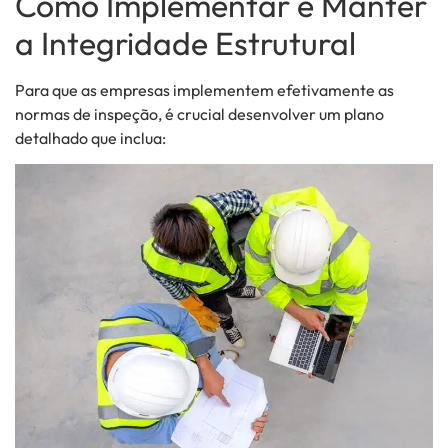
Como Implementar e Manter
a Integridade Estrutural
Para que as empresas implementem efetivamente as
normas de inspeção, é crucial desenvolver um plano
detalhado que inclua: