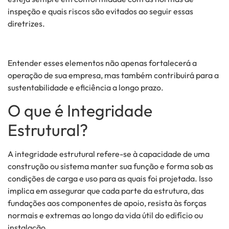
inspeção e quais riscos são evitados ao seguir essas
diretrizes.
Entender esses elementos não apenas fortalecerá a
operação de sua empresa, mas também contribuirá para a
sustentabilidade e eficiência a longo prazo.
O que é Integridade
Estrutural?
A integridade estrutural refere-se à capacidade de uma
construção ou sistema manter sua função e forma sob as
condições de carga e uso para as quais foi projetada. Isso
implica em assegurar que cada parte da estrutura, das
fundações aos componentes de apoio, resista às forças
normais e extremas ao longo da vida útil do edifício ou
instalação.