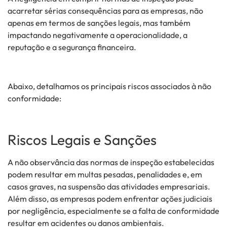
acarretar sérias consequências para as empresas, não
apenas em termos de sanções legais, mas também
impactando negativamente a operacionalidade, a
reputação e a segurança financeira.
Abaixo, detalhamos os principais riscos associados à não
conformidade:
Riscos Legais e Sanções
A não observância das normas de inspeção estabelecidas
podem resultar em multas pesadas, penalidades e, em
casos graves, na suspensão das atividades empresariais.
Além disso, as empresas podem enfrentar ações judiciais
por negligência, especialmente se a falta de conformidade
resultar em acidentes ou danos ambientais.