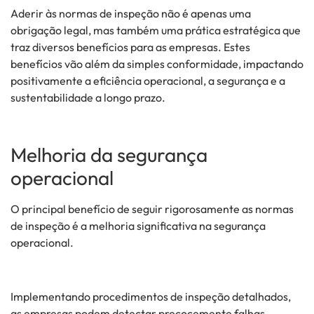
Aderir às normas de inspeção não é apenas uma
obrigação legal, mas também uma prática estratégica que
traz diversos benefícios para as empresas. Estes
benefícios vão além da simples conformidade, impactando
positivamente a eficiência operacional, a segurança e a
sustentabilidade a longo prazo.
Melhoria da segurança
operacional
O principal benefício de seguir rigorosamente as normas
de inspeção é a melhoria significativa na segurança
operacional.
Implementando procedimentos de inspeção detalhados,
as empresas podem detectar precocemente falhas