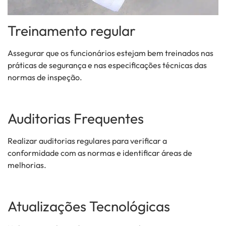
Treinamento regular
Assegurar que os funcionários estejam bem treinados nas
práticas de segurança e nas especificações técnicas das
normas de inspeção.
Auditorias Frequentes
Realizar auditorias regulares para verificar a
conformidade com as normas e identificar áreas de
melhorias.
Atualizações Tecnológicas