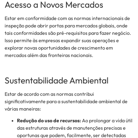
Acesso a Novos Mercados
Estar em conformidade com as normas internacionais de
inspeção pode abrir portas para mercados globais, onde
tais conformidades são pré-requisitos para fazer negócio.
Isso permite às empresas expandir suas operações e
explorar novas oportunidades de crescimento em
mercados além das fronteiras nacionais.
Sustentabilidade Ambiental
Estar de acordo com as normas contribui
significativamente para a sustentabilidade ambiental de
várias maneiras:
Redução do uso de recursos:
Ao prolongar a vida útil
das estruturas através de manutenções precisas e
oportunas que podem, facilmente, ser detectadas