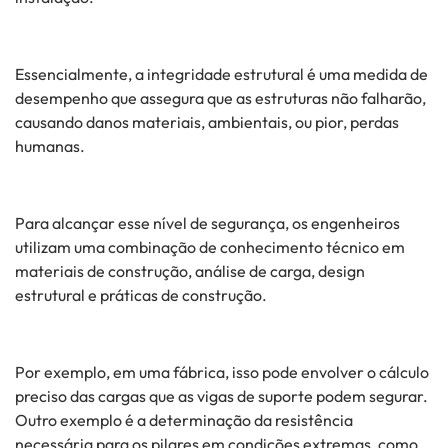
Essencialmente, a integridade estrutural é uma medida de
desempenho que assegura que as estruturas não falharão,
causando danos materiais, ambientais, ou pior, perdas
humanas.
Para alcançar esse nível de segurança, os engenheiros
utilizam uma combinação de conhecimento técnico em
materiais de construção, análise de carga, design
estrutural e práticas de construção.
Por exemplo, em uma fábrica, isso pode envolver o cálculo
preciso das cargas que as vigas de suporte podem segurar.
Outro exemplo é a determinação da resistência
necessária para os pilares em condições extremas, como