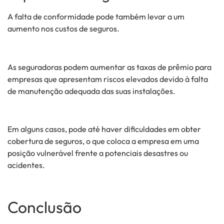
A falta de conformidade pode também levar a um
aumento nos custos de seguros.
As seguradoras podem aumentar as taxas de prêmio para
empresas que apresentam riscos elevados devido à falta
de manutenção adequada das suas instalações.
Em alguns casos, pode até haver dificuldades em obter
cobertura de seguros, o que coloca a empresa em uma
posição vulnerável frente a potenciais desastres ou
acidentes.
Conclusão