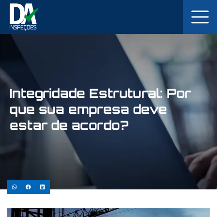
Integridade Estrutural: Por
que sua empresa deve
estar de acordo?