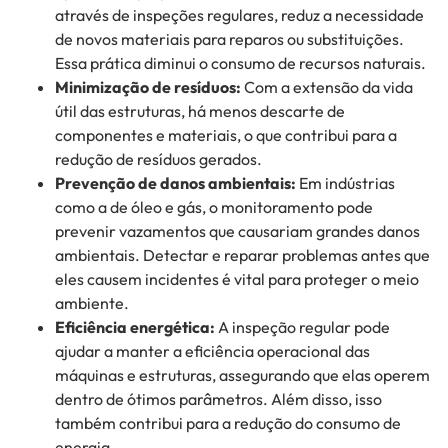
através de inspeções regulares, reduz a necessidade
de novos materiais para reparos ou substituições.
Essa prática diminui o consumo de recursos naturais.
Minimização de resíduos:
Com a extensão da vida
útil das estruturas, há menos descarte de
componentes e materiais, o que contribui para a
redução de resíduos gerados.
Prevenção de danos ambientais:
Em indústrias
como a de óleo e gás, o monitoramento pode
prevenir vazamentos que causariam grandes danos
ambientais. Detectar e reparar problemas antes que
eles causem incidentes é vital para proteger o meio
ambiente.
Eficiência energética:
A inspeção regular pode
ajudar a manter a eficiência operacional das
máquinas e estruturas, assegurando que elas operem
dentro de ótimos parâmetros. Além disso, isso
também contribui para a redução do consumo de
energia.