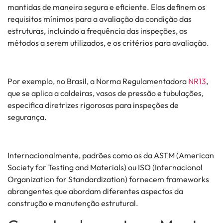
mantidas de maneira segura e eficiente. Elas definem os
requisitos mínimos para a avaliação da condição das
estruturas, incluindo a frequência das inspeções, os
métodos a serem utilizados, e os critérios para avaliação.
Por exemplo, no Brasil, a Norma Regulamentadora
NR13
,
que se aplica a caldeiras, vasos de pressão e tubulações,
especifica diretrizes rigorosas para inspeções de
segurança.
Internacionalmente, padrões como os da ASTM (American
Society for Testing and Materials) ou ISO (Internacional
Organization for Standardization) fornecem frameworks
abrangentes que abordam diferentes aspectos da
construção e manutenção estrutural.