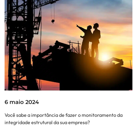
6 maio 2024
Você sabe a importância de fazer o monitoramento da
integridade estrutural da sua empresa?