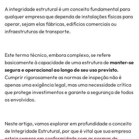
A integridade estrutural é um conceito fundamental para
qualquer empresa que dependa de instalações físicas para
operar, sejam elas fábricas, edifícios comerciais ou
infraestruturas de transporte.
Este termo técnico, embora complexo, se refere
basicamente à capacidade de uma estrutura de
manter-se
segura e operacional ao longo de seu uso previsto.
Cumprir rigorosamente as normas de inspeção não é
apenas uma exigência legal, mas uma necessidade crítica
que protege investimentos e garante a segurança de todos
os envolvidos.
Neste artigo, vamos explorar em profundidade o conceito
de Integridade Estrutural, por que é vital que sua empresa
esteja sempre em conformidade com as normas de