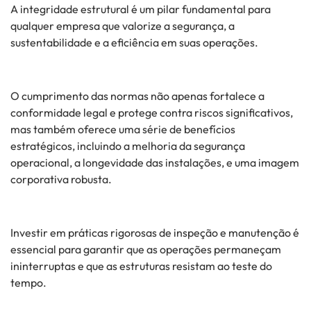
A integridade estrutural é um pilar fundamental para
qualquer empresa que valorize a segurança, a
sustentabilidade e a eficiência em suas operações.
O cumprimento das normas não apenas fortalece a
conformidade legal e protege contra riscos significativos,
mas também oferece uma série de benefícios
estratégicos, incluindo a melhoria da segurança
operacional, a longevidade das instalações, e uma imagem
corporativa robusta.
Investir em práticas rigorosas de inspeção e manutenção é
essencial para garantir que as operações permaneçam
ininterruptas e que as estruturas resistam ao teste do
tempo.