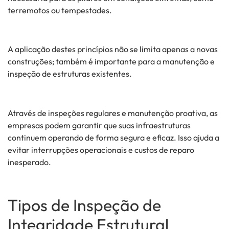
terremotos ou tempestades.
A aplicação destes princípios não se limita apenas a novas
construções; também é importante para a manutenção e
inspeção de estruturas existentes.
Através de inspeções regulares e manutenção proativa, as
empresas podem garantir que suas infraestruturas
continuem operando de forma segura e eficaz. Isso ajuda a
evitar interrupções operacionais e custos de reparo
inesperado.
Tipos de Inspeção de
Integridade Estrutural