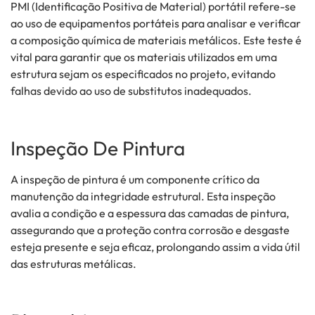
PMI (Identificação Positiva de Material) portátil refere-se
ao uso de equipamentos portáteis para analisar e verificar
a composição química de materiais metálicos. Este teste é
vital para garantir que os materiais utilizados em uma
estrutura sejam os especificados no projeto, evitando
falhas devido ao uso de substitutos inadequados.
Inspeção De Pintura
A inspeção de pintura é um componente crítico da
manutenção da integridade estrutural. Esta inspeção
avalia a condição e a espessura das camadas de pintura,
assegurando que a proteção contra corrosão e desgaste
esteja presente e seja eficaz, prolongando assim a vida útil
das estruturas metálicas.