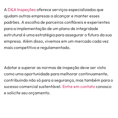
A
D&A Inspeções
oferece serviços especializados que
ajudam outras empresas a alcançar e manter esses
padrões. A escolha de parceiros confiáveis e experientes
para a implementação de um plano de integridade
estrutural é uma estratégia para assegurar o futuro da sua
empresa. Além disso, vivemos em um mercado cada vez
mais competitivo e regulamentado.
Adotar e superar as normas de inspeção deve ser visto
como uma oportunidade para melhorar continuamente,
contribuindo não só para a segurança, mas também para o
sucesso comercial sustentável.
Entre em contato
conosco
e solicite seu orçamento.