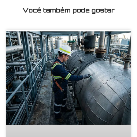
Você também pode gostar