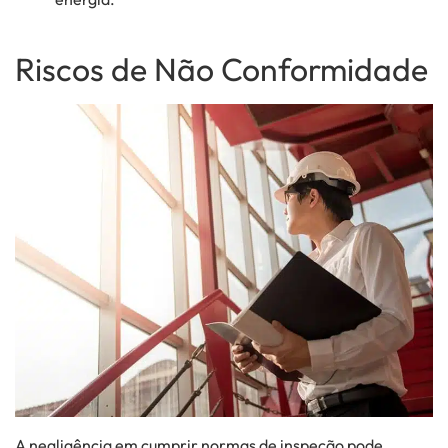
Riscos de Não Conformidade
A negligência em cumprir normas de inspeção pode