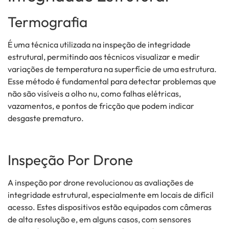
Termografia
É uma técnica utilizada na inspeção de integridade
estrutural, permitindo aos técnicos visualizar e medir
variações de temperatura na superfície de uma estrutura.
Esse método é fundamental para detectar problemas que
não são visíveis a olho nu, como falhas elétricas,
vazamentos, e pontos de fricção que podem indicar
desgaste prematuro.
Inspeção Por Drone
A inspeção por drone revolucionou as avaliações de
integridade estrutural, especialmente em locais de difícil
acesso. Estes dispositivos estão equipados com câmeras
de alta resolução e, em alguns casos, com sensores