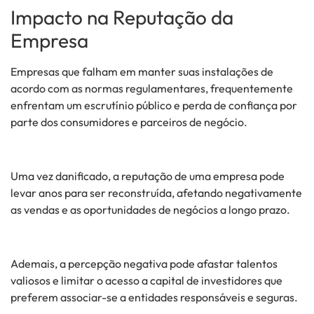
Impacto na Reputação da
Empresa
Empresas que falham em manter suas instalações de
acordo com as normas regulamentares, frequentemente
enfrentam um escrutínio público e perda de confiança por
parte dos consumidores e parceiros de negócio.
Uma vez danificado, a reputação de uma empresa pode
levar anos para ser reconstruída, afetando negativamente
as vendas e as oportunidades de negócios a longo prazo.
Ademais, a percepção negativa pode afastar talentos
valiosos e limitar o acesso a capital de investidores que
preferem associar-se a entidades responsáveis e seguras.