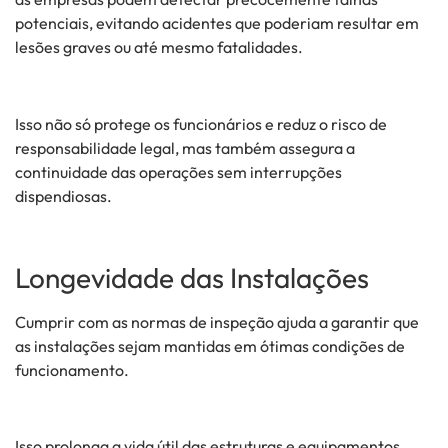
potenciais, evitando acidentes que poderiam resultar em
lesões graves ou até mesmo fatalidades.
Isso não só protege os funcionários e reduz o risco de
responsabilidade legal, mas também assegura a
continuidade das operações sem interrupções
dispendiosas.
Longevidade das Instalações
Cumprir com as normas de inspeção ajuda a garantir que
as instalações sejam mantidas em ótimas condições de
funcionamento.
Isso prolonga a vida útil das estruturas e equipamentos,