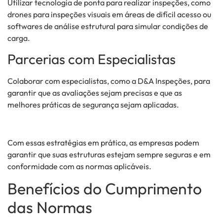
Utilizar tecnologia de ponta para realizar inspeções, como
drones para inspeções visuais em áreas de difícil acesso ou
softwares de análise estrutural para simular condições de
carga.
Parcerias com Especialistas
Colaborar com especialistas, como a D&A Inspeções, para
garantir que as avaliações sejam precisas e que as
melhores práticas de segurança sejam aplicadas.
Com essas estratégias em prática, as empresas podem
garantir que suas estruturas estejam sempre seguras e em
conformidade com as normas aplicáveis.
Benefícios do Cumprimento
das Normas