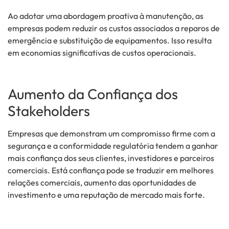
Ao adotar uma abordagem proativa à manutenção, as
empresas podem reduzir os custos associados a reparos de
emergência e substituição de equipamentos. Isso resulta
em economias significativas de custos operacionais.
Aumento da Confiança dos
Stakeholders
Empresas que demonstram um compromisso firme com a
segurança e a conformidade regulatória tendem a ganhar
mais confiança dos seus clientes, investidores e parceiros
comerciais. Está confiança pode se traduzir em melhores
relações comerciais, aumento das oportunidades de
investimento e uma reputação de mercado mais forte.