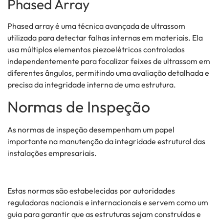
Phased Array
Phased array é uma técnica avançada de ultrassom
utilizada para detectar falhas internas em materiais. Ela
usa múltiplos elementos piezoelétricos controlados
independentemente para focalizar feixes de ultrassom em
diferentes ângulos, permitindo uma avaliação detalhada e
precisa da integridade interna de uma estrutura.
Normas de Inspeção
As normas de inspeção desempenham um papel
importante na manutenção da integridade estrutural das
instalações empresariais.
Estas normas são estabelecidas por autoridades
reguladoras nacionais e internacionais e servem como um
guia para garantir que as estruturas sejam construídas e