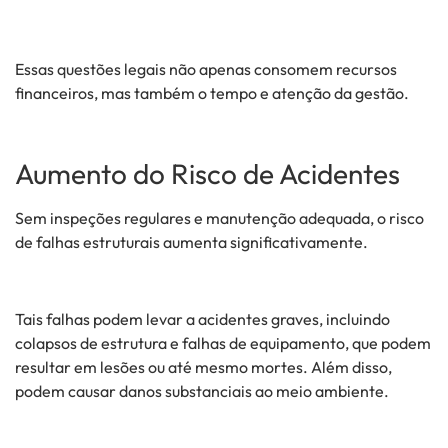
Essas questões legais não apenas consomem recursos
financeiros, mas também o tempo e atenção da gestão.
Aumento do Risco de Acidentes
Sem inspeções regulares e manutenção adequada, o risco
de falhas estruturais aumenta significativamente.
Tais falhas podem levar a acidentes graves, incluindo
colapsos de estrutura e falhas de equipamento, que podem
resultar em lesões ou até mesmo mortes. Além disso,
podem causar danos substanciais ao meio ambiente.