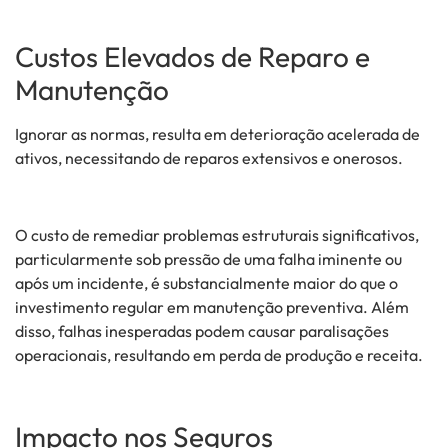
Custos Elevados de Reparo e
Manutenção
Ignorar as normas, resulta em deterioração acelerada de
ativos, necessitando de reparos extensivos e onerosos.
O custo de remediar problemas estruturais significativos,
particularmente sob pressão de uma falha iminente ou
após um incidente, é substancialmente maior do que o
investimento regular em manutenção preventiva. Além
disso, falhas inesperadas podem causar paralisações
operacionais, resultando em perda de produção e receita.
Impacto nos Seguros