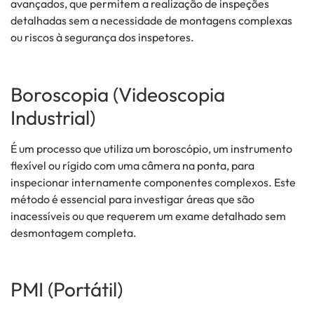
avançados, que permitem a realização de inspeções
detalhadas sem a necessidade de montagens complexas
ou riscos à segurança dos inspetores.
Boroscopia (Videoscopia
Industrial)
É um processo que utiliza um boroscópio, um instrumento
flexível ou rígido com uma câmera na ponta, para
inspecionar internamente componentes complexos. Este
método é essencial para investigar áreas que são
inacessíveis ou que requerem um exame detalhado sem
desmontagem completa.
PMI (Portátil)